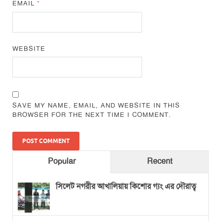
EMAIL
*
WEBSITE
SAVE MY NAME, EMAIL, AND WEBSITE IN THIS
BROWSER FOR THE NEXT TIME I COMMENT.
Popular
Recent
সিলেট নগরীর আখালিয়ায় কিশোর গ্যং এর দৌরাত্ব