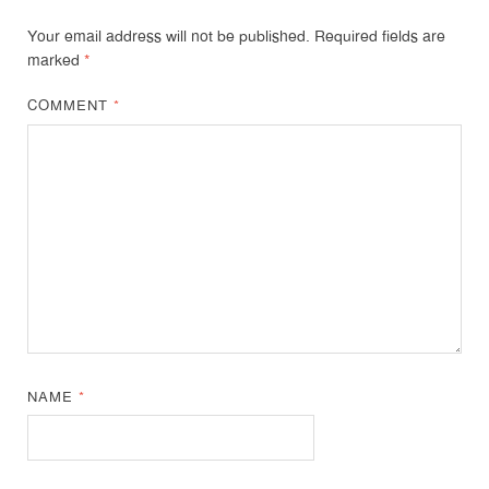
Your email address will not be published.
Required fields are
marked
*
COMMENT
*
NAME
*