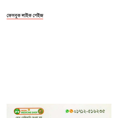
ফেসবুক লাইক পেইজ