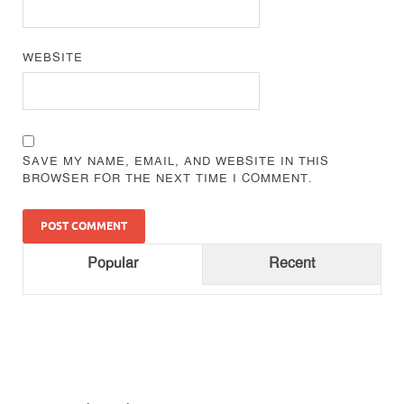
WEBSITE
SAVE MY NAME, EMAIL, AND WEBSITE IN THIS
BROWSER FOR THE NEXT TIME I COMMENT.
Popular
Recent