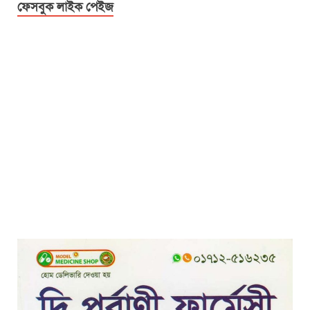
ফেসবুক লাইক পেইজ