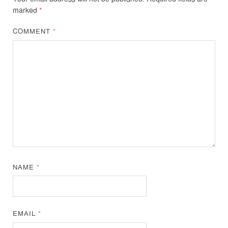
marked
*
COMMENT
*
NAME
*
EMAIL
*