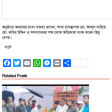
অনুষ্ঠানে অন্যান্যর মধ্যে বক্তব্য রাখেন, শাখা ব্যবস্থাপক মো. আব্দুল বাছিত,
মো. কবির উদ্দিন ও সদস্যদেরর পক্ষ থেকে অভিজ্ঞতা ব্যক্ত করেন হিমু
বেগম।
কমেন্ট
Facebook
Twitter
Email
WhatsApp
Messenger
Print
Share
Related Posts