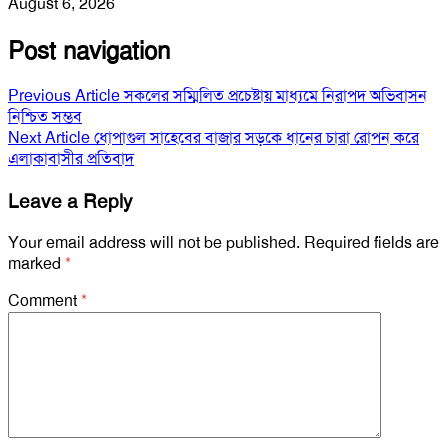
August 6, 2026
Post navigation
Previous Article
সকলের সম্মিলিত প্রচেষ্টায় মাধ্যমে নিরাপদ অভিবাসন
নিশ্চিত সম্ভব
Next Article
ধোপাগুল সাহেবের বাজার সড়কে ধানের চারা রোপন করে
এলাকাবাসীর প্রতিবাদ
Leave a Reply
Your email address will not be published.
Required fields are
marked
*
Comment
*