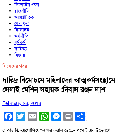
সিলেটের খবর
রাজনীতি
আন্তর্জাতিক
খেলাধুলা
বিনোদন
অর্থনীতি
ধর্মকর্ম
সাহিত্য
ফিচার
সিলেটের খবর
দারিদ্র বিমোচনে মহিলাদের আত্মকর্মসংস্থানে
সেলাই মেশিন সহায়ক :নিবাস রঞ্জন দাশ
February 28, 2018
Facebook
Twitter
Email
WhatsApp
Messenger
Print
Share
এ আর ডি -এসোসিয়েশন ফর রুরাল ডেভেলপমেন্ট এর উদ্যোগে