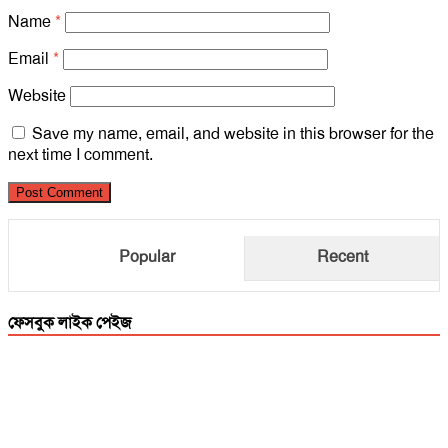
Name
*
Email
*
Website
Save my name, email, and website in this browser for the
next time I comment.
Popular
Recent
ফেসবুক লাইক পেইজ