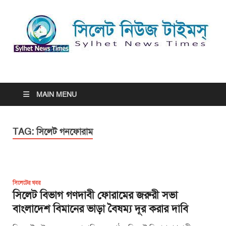
সিলেট নিউজ টাইমস্ | Sylhet
সিলেট নিউজ টাইমস্ | Sylhet News Times
News Times
MAIN MENU
TAG:
সিলেট গনফোরাম
সিলেটের খবর
সিলেট বিভাগ গণদাবী ফোরামের জরুরী সভা
বাংলাদেশ বিমানের ভাড়া বৈষম্য দূর করার দাবি