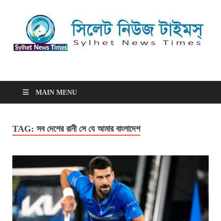
সিলেট নিউজ টাইমস্ | Sylhet
সিলেট নিউজ টাইমস্ | Sylhet News Times
News Times
MAIN MENU
TAG:
সব দেশের রানী সে যে আমার বাংলাদেশ