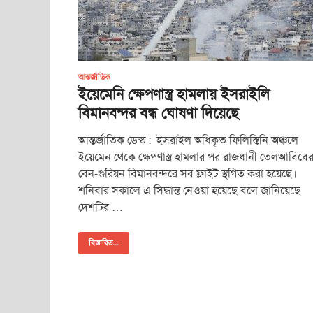
আন্তর্জাতিক
ইয়েমেনি ক্ষেপণাস্ত্র হামলায় ইসরাইলি
বিমানবন্দর বন্ধ ঘোষণা দিয়েছে
আন্তর্জাতিক ডেস্ক : ইসরাইল অধিকৃত ফিলিস্তিনি অঞ্চলে
ইয়েমেন থেকে ক্ষেপণাস্ত্র হামলার পর রাজধানী তেলআবিবে
বেন-গুরিয়ন বিমানবন্দরে সব ফ্লাইট স্থগিত করা হয়েছে।
শনিবার সকালে এ সিদ্ধান্ত নেওয়া হয়েছে বলে জানিয়েছে
দেশটির …
বিস্তারিত...