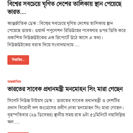
বিশ্বের সবচেয়ে ঘৃণিত দেশের তালিকায় স্থান পেয়েছে
ভারত…
আন্তর্জাতিক ডেস্ক : বিশ্বের সবচেয়ে ঘৃণিত দেশের তালিকায় স্থান
পেয়েছে ভারত। ওয়ার্ল্ড পপুলেশন রিভিউয়ের গবেষণার ওপর ভিত্তি করে
প্রকাশিত নিউজউইকের এক রিপোর্টে উঠে আসে এ তথ্য।
নিউজউইকের বরাত দিয়ে সংবাদমাধ্যম …
বিস্তারিত...
আন্তর্জাতিক
ভারতের সাবেক প্রধানমন্ত্রী মনমোহন সিং মারা গেছেন
সিলেট নিউজ টাইমস্ ডেস্ক : ভারতের সাবেক প্রধানমন্ত্রী ও দেশটির
প্রধান বিরোধী দল কংগ্রেসের প্রবীণ নেতা মনমোহন সিং মারা গেছেন।
বৃহস্পতিবার (২৬ ডিসেম্বর) স্থানীয় সময় রাত ৯টা ৫১মিনিটে নয়াদিল্লির
অল …