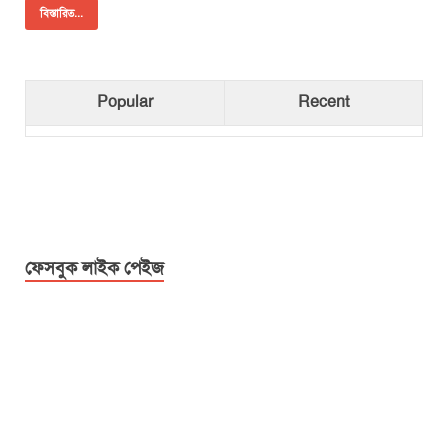
বিস্তারিত...
Popular
Recent
ফেসবুক লাইক পেইজ