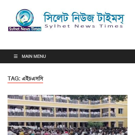
সিলেট নিউজ টাইমস্ | Sylhet
সিলেট নিউজ টাইমস্ | Sylhet News Times
News Times
MAIN MENU
TAG:
এইচএসসি