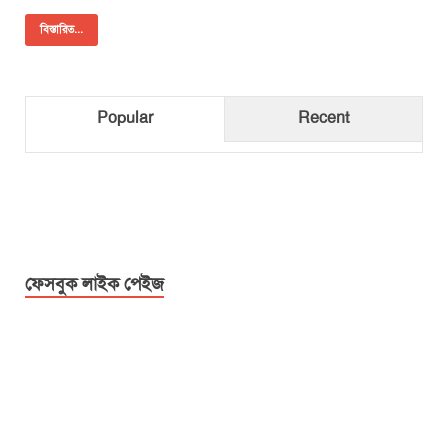
বিস্তারিত...
Popular
Recent
ফেসবুক লাইক পেইজ