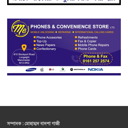
সম্পাদক : মোহাম্মদ বাদশা গাজী