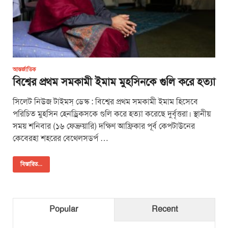
আন্তর্জাতিক
বিশ্বের প্রথম সমকামী ইমাম মুহসিনকে গুলি করে হত্যা
সিলেট নিউজ টাইমস্ ডেস্ক : বিশ্বের প্রথম সমকামী ইমাম হিসেবে
পরিচিত মুহসিন হেনড্রিকসকে গুলি করে হত্যা করেছে দুর্বৃত্তরা। স্থানীয়
সময় শনিবার (১৬ ফেব্রুয়ারি) দক্ষিণ আফ্রিকার পূর্ব কেপটাউনের
কেবেরহা শহরের বেথেলসডর্প …
বিস্তারিত...
Popular
Recent