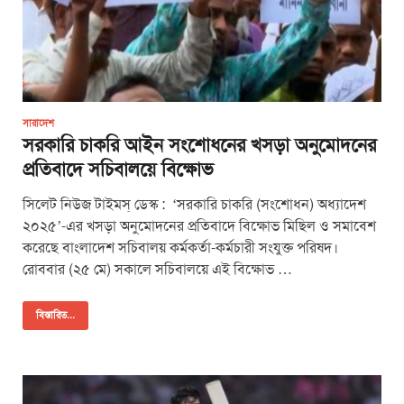
সারাদেশ
সরকারি চাকরি আইন সংশোধনের খসড়া অনুমোদনের
প্রতিবাদে সচিবালয়ে বিক্ষোভ
সিলেট নিউজ টাইমস্ ডেস্ক : ‘সরকারি চাকরি (সংশোধন) অধ্যাদেশ
২০২৫’-এর খসড়া অনুমোদনের প্রতিবাদে বিক্ষোভ মিছিল ও সমাবেশ
করেছে বাংলাদেশ সচিবালয় কর্মকর্তা-কর্মচারী সংযুক্ত পরিষদ।
রোববার (২৫ মে) সকালে সচিবালয়ে এই বিক্ষোভ …
বিস্তারিত...