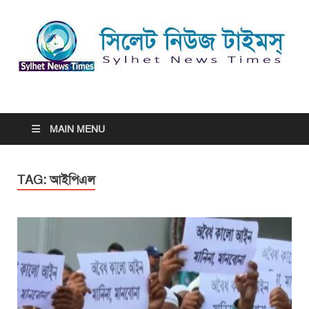
সিলেট নিউজ টাইমস্ | Sylhet
সিলেট নিউজ টাইমস্ | Sylhet News Times
News Times
MAIN MENU
TAG:
আইপিএল