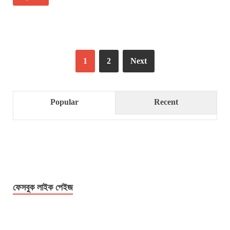
1
2
Next
Popular
Recent
ফেসবুক লাইক পেইজ