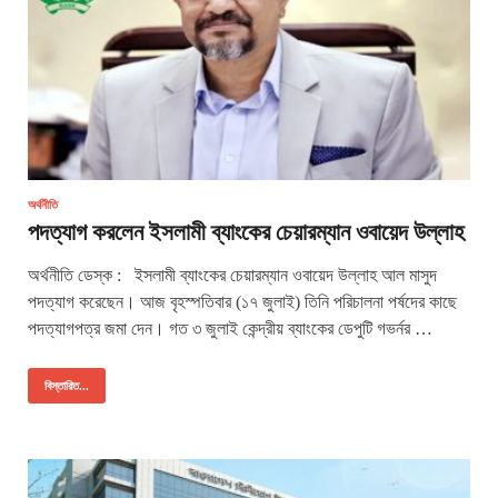
অর্থনীতি
পদত্যাগ করলেন ইসলামী ব্যাংকের চেয়ারম্যান ওবায়েদ উল্লাহ
অর্থনীতি ডেস্ক : ইসলামী ব্যাংকের চেয়ারম্যান ওবায়েদ উল্লাহ আল মাসুদ
পদত্যাগ করেছেন। আজ বৃহস্পতিবার (১৭ জুলাই) তিনি পরিচালনা পর্ষদের কাছে
পদত্যাগপত্র জমা দেন। গত ৩ জুলাই কেন্দ্রীয় ব্যাংকের ডেপুটি গভর্নর …
বিস্তারিত...