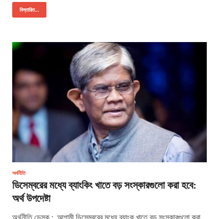
বিস্তারিত...
অর্থনীতি
ডিসেম্বরের মধ্যে ব্যাংকিং খাতে বড় সংস্কারগুলো করা হবে:
অর্থ উপদেষ্টা
অর্থনীতি ডেস্ক : আগামী ডিসেম্বরের মধ্যে ব্যাংক খাতে বড় সংস্কারগুলো করা