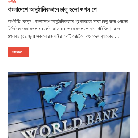
অর্থনীতি
বাংলাদেশে আনুষ্ঠানিকভাবে চালু হলো গুগল পে
অর্থনীতি ডেস্ক : বাংলাদেশে আনুষ্ঠানিকভাবে প্রথমবারের মতো চালু হলো গুগলের
ডিজিটাল সেবা গুগল ওয়ালেট, যা সাধারণভাবে গুগল পে নামে পরিচিত। আজ
মঙ্গলবার (২৪ জুন) সকালে রাজধানীর একটি হোটেলে বাংলাদেশ ব্যাংকের …
বিস্তারিত...