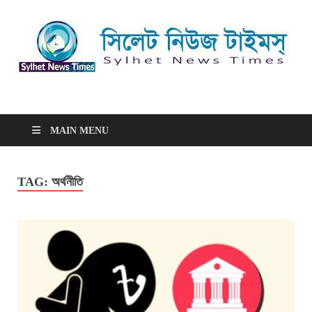
সিলেট নিউজ টাইমস্ | Sylhet
সিলেট নিউজ টাইমস্ | Sylhet News Times
News Times
MAIN MENU
TAG:
অর্থনীতি