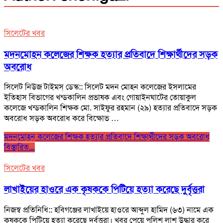
সিলেটের খবর
মদনমোহন কলেজের শিক্ষক হত্যার প্রতিবাদে শিক্ষার্থীদের সড়ক
অবরোধ
সিলেট নিউজ টাইমস্ ডেস্ক:: সিলেট মদন মোহন কলেজের ইসলামের
ইতিহাস বিভাগের খন্ডকালিন প্রভাষক এবং গোয়াইনঘাটের তোয়াকুল
কলেজে খন্ডকালিন শিক্ষক মো. সাইফুর রহমান (২৯) হত্যার প্রতিবাদে সড়ক
অবরোধ সড়ক অবরোধ করে বিক্ষোভ …
মদনমোহন কলেজের শিক্ষক হত্যার প্রতিবাদে শিক্ষার্থীদের সড়ক অবরোধ
বিস্তারিত...
সিলেটের খবর
লাখাইয়ের হাওরে এক কৃষককে পিটিয়ে হত্যা করেছে দুর্বৃত্তরা
নিজস্ব প্রতিনিধি:: হবিগঞ্জের লাখাইয়ে হাওরে আব্দুল হামিদ (৬৩) নামে এক
কৃষককে পিটিয়ে হত্যা করেছে দুর্বৃত্তরা। খবর পেয়ে পুলিশ লাশ উদ্ধার করে