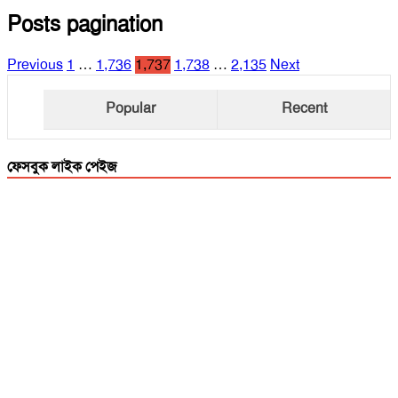
Posts pagination
Previous
1
…
1,736
1,737
1,738
…
2,135
Next
Popular
Recent
ফেসবুক লাইক পেইজ