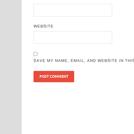
WEBSITE
SAVE MY NAME, EMAIL, AND WEBSITE IN TH