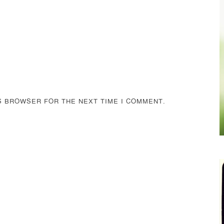
IS BROWSER FOR THE NEXT TIME I COMMENT.