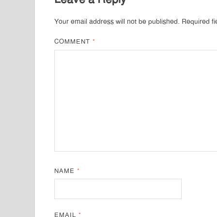
Your email address will not be published.
Required f
COMMENT
*
NAME
*
EMAIL
*