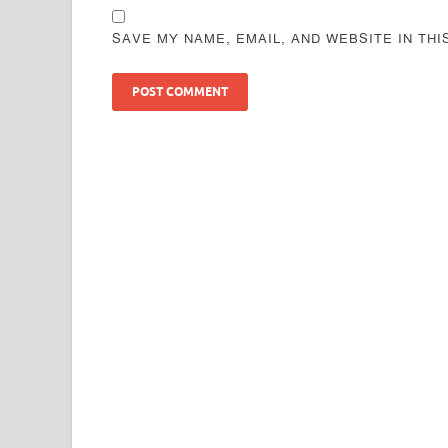
SAVE MY NAME, EMAIL, AND WEBSITE IN TH