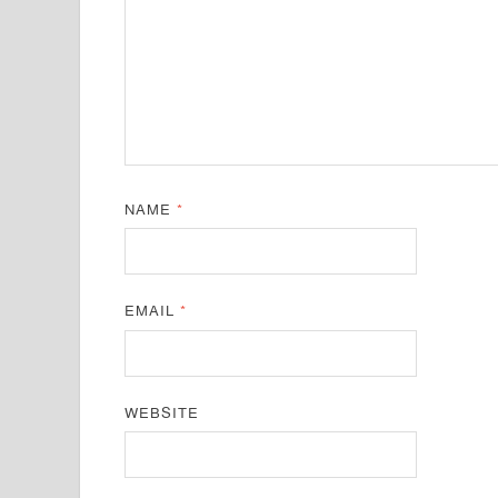
NAME
*
EMAIL
*
WEBSITE