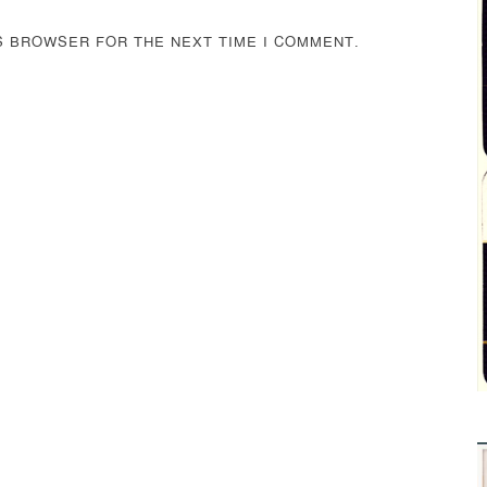
IS BROWSER FOR THE NEXT TIME I COMMENT.