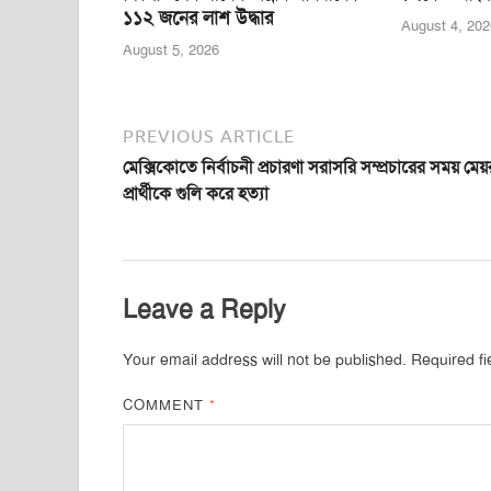
১১২ জনের লাশ উদ্ধার
August 4, 202
August 5, 2026
PREVIOUS ARTICLE
মেক্সিকোতে নির্বাচনী প্রচারণা সরাসরি সম্প্রচারের সময় মেয়
প্রার্থীকে গুলি করে হত্যা
Leave a Reply
Your email address will not be published.
Required f
COMMENT
*